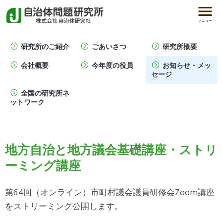
メニュー
研究所のご紹介
ごあいさつ
研究所概要
会社概要
今年度の役員
お知らせ・メッ
セージ
全国の研究所ネ
ットワーク
地方自治と地方議会基礎講座・ストリ
ーミング講座
第64回（オンライン）市町村議会議員研修会Zoom講座
をストリーミング公開します。