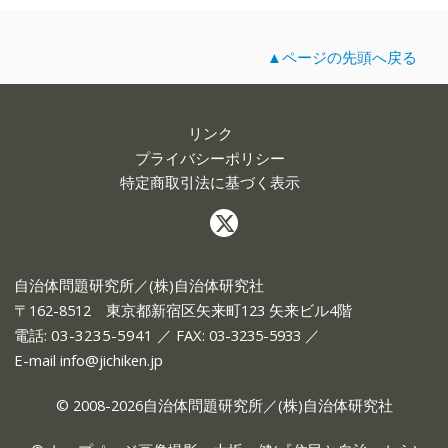
▲ページの先頭へ戻る
リンク
プライバシーポリシー
特定商取引法に基づく表示
自治体問題研究所／(株)自治体研究社
〒162-8512 東京都新宿区矢来町123 矢来ビル4階
電話:
03-3235-5941
／ FAX: 03-3235-5933 ／
E-mail
info@jichiken.jp
© 2008-2026自治体問題研究所／(株)自治体研究社