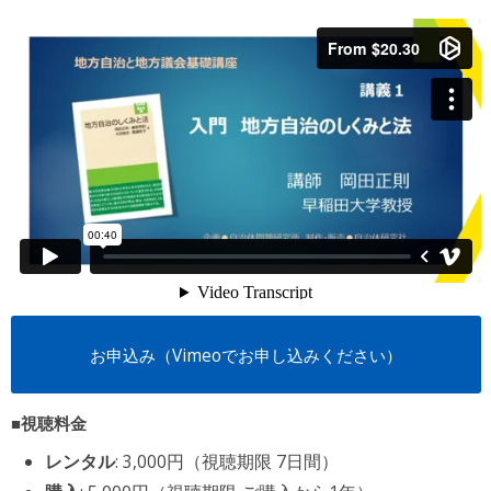
お申込み（Vimeoでお申し込みください）
■視聴料金
レンタル
: 3,000円（視聴期限 7日間）