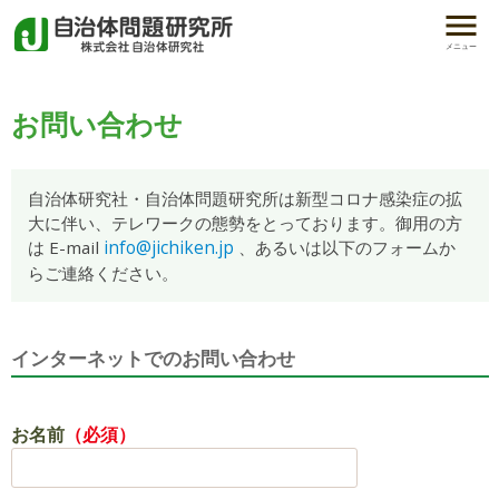
メニュー
お問い合わせ
自治体研究社・自治体問題研究所は新型コロナ感染症の拡
大に伴い、テレワークの態勢をとっております。御用の方
info@jichiken.jp
は E-mail
、あるいは以下のフォームか
らご連絡ください。
インターネットでのお問い合わせ
お名前
（必須）