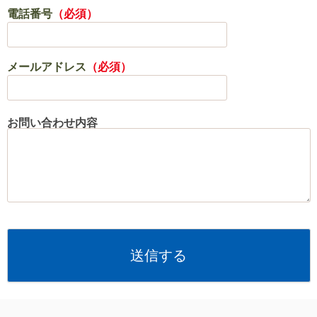
電話番号
（必須）
メールアドレス
（必須）
お問い合わせ内容