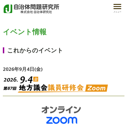
メニュー
イベント情報
これからのイベント
2026年9月4日(金)