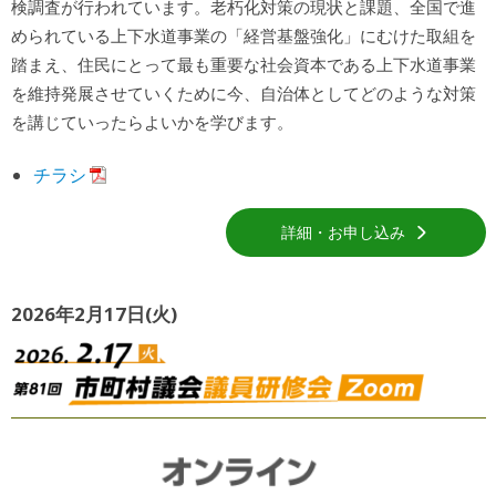
検調査が行われています。老朽化対策の現状と課題、全国で進
められている上下水道事業の「経営基盤強化」にむけた取組を
踏まえ、住民にとって最も重要な社会資本である上下水道事業
を維持発展させていくために今、自治体としてどのような対策
を講じていったらよいかを学びます。
チラシ
詳細・お申し込み
2026年2月17日(火)