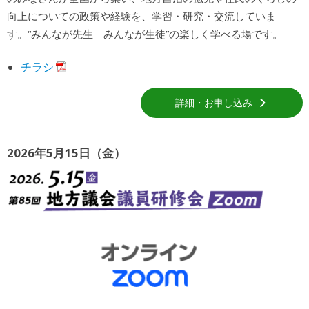
向上についての政策や経験を、学習・研究・交流していま
す。“みんなが先生 みんなが生徒”の楽しく学べる場です。
チラシ
詳細・お申し込み
2026年5月15日（金）