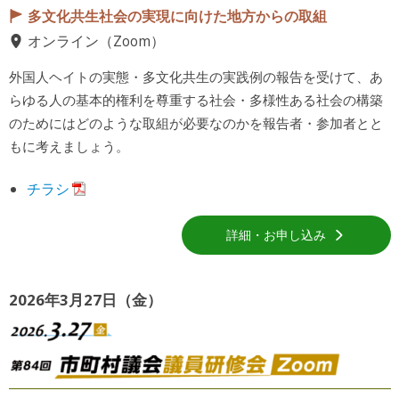
多文化共生社会の実現に向けた地方からの取組
オンライン（Zoom）
外国人ヘイトの実態・多文化共生の実践例の報告を受けて、あ
らゆる人の基本的権利を尊重する社会・多様性ある社会の構築
のためにはどのような取組が必要なのかを報告者・参加者とと
もに考えましょう。
チラシ
詳細・お申し込み
2026年3月27日（金）