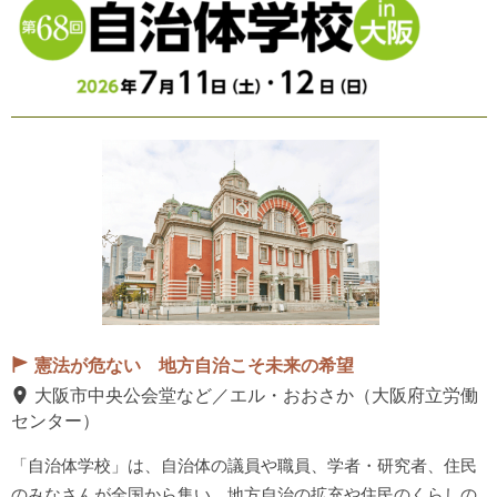
憲法が危ない 地方自治こそ未来の希望
大阪市中央公会堂など／エル・おおさか（大阪府立労働
センター）
「自治体学校」は、自治体の議員や職員、学者・研究者、住民
のみなさんが全国から集い、地方自治の拡充や住民のくらしの