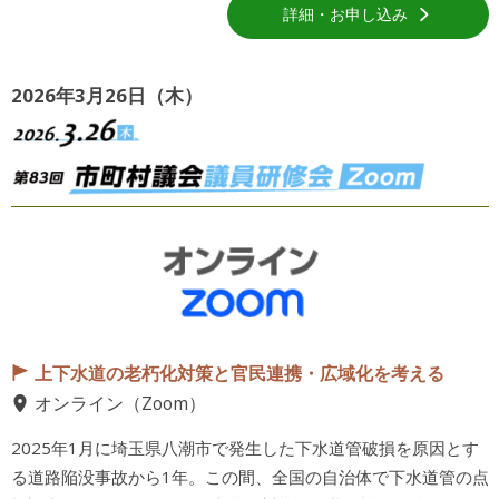
詳細・お申し込み
2026年3月26日（木）
上下水道の老朽化対策と官民連携・広域化を考える
オンライン（Zoom）
2025年1月に埼玉県八潮市で発生した下水道管破損を原因とす
る道路陥没事故から1年。この間、全国の自治体で下水道管の点