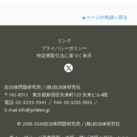
▲ページの先頭へ戻る
リンク
プライバシーポリシー
特定商取引法に基づく表示
自治体問題研究所／(株)自治体研究社
〒162-8512 東京都新宿区矢来町123 矢来ビル4階
電話:
03-3235-5941
／ FAX: 03-3235-5933 ／
E-mail
info@jichiken.jp
© 2008-2026自治体問題研究所／(株)自治体研究社