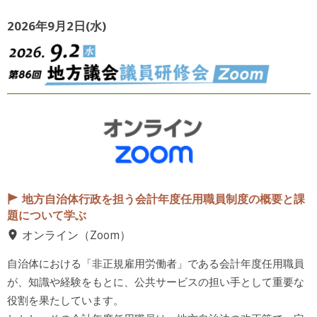
2026年9月2日(水)
地方自治体行政を担う会計年度任用職員制度の概要と課
題について学ぶ
オンライン（Zoom）
自治体における「非正規雇用労働者」である会計年度任用職員
が、知識や経験をもとに、公共サービスの担い手として重要な
役割を果たしています。