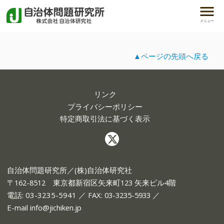
メニュー
▲ページの先頭へ戻る
リンク
プライバシーポリシー
特定商取引法に基づく表示
自治体問題研究所／(株)自治体研究社
〒162-8512 東京都新宿区矢来町123 矢来ビル4階
電話:
03-3235-5941
／ FAX: 03-3235-5933 ／
E-mail
info@jichiken.jp