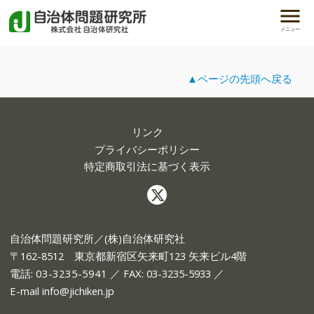
メニュー
▲ページの先頭へ戻る
リンク
プライバシーポリシー
特定商取引法に基づく表示
自治体問題研究所／(株)自治体研究社
〒162-8512 東京都新宿区矢来町123 矢来ビル4階
電話:
03-3235-5941
／ FAX: 03-3235-5933 ／
E-mail
info@jichiken.jp