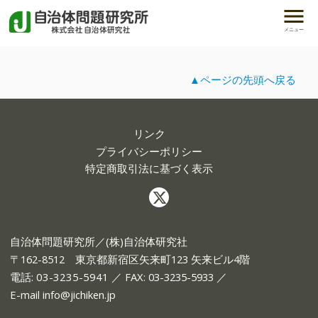
メニュー
▲ページの先頭へ戻る
リンク
プライバシーポリシー
特定商取引法に基づく表示
自治体問題研究所／(株)自治体研究社
〒162-8512 東京都新宿区矢来町123 矢来ビル4階
電話:
03-3235-5941
／ FAX: 03-3235-5933 ／
E-mail
info@jichiken.jp