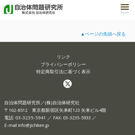
メニュー
▲ページの先頭へ戻る
リンク
プライバシーポリシー
特定商取引法に基づく表示
自治体問題研究所／(株)自治体研究社
〒162-8512 東京都新宿区矢来町123 矢来ビル4階
電話:
03-3235-5941
／ FAX: 03-3235-5933 ／
E-mail
info@jichiken.jp