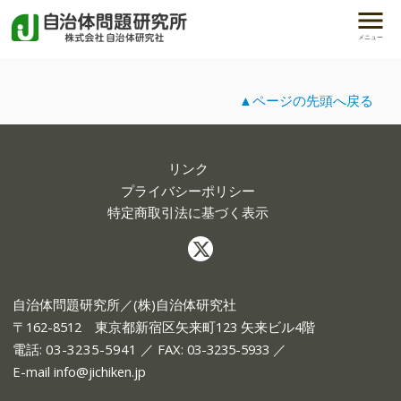
メニュー
▲ページの先頭へ戻る
リンク
プライバシーポリシー
特定商取引法に基づく表示
自治体問題研究所／(株)自治体研究社
〒162-8512 東京都新宿区矢来町123 矢来ビル4階
電話:
03-3235-5941
／ FAX: 03-3235-5933 ／
E-mail
info@jichiken.jp