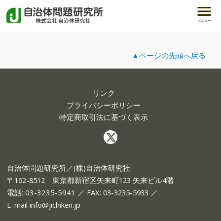
メニュー
▲ページの先頭へ戻る
リンク
プライバシーポリシー
特定商取引法に基づく表示
自治体問題研究所／(株)自治体研究社
〒162-8512 東京都新宿区矢来町123 矢来ビル4階
電話:
03-3235-5941
／ FAX: 03-3235-5933 ／
E-mail
info@jichiken.jp