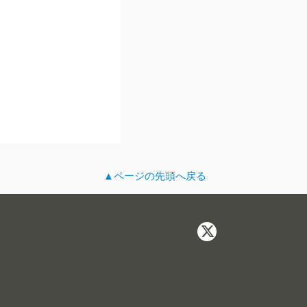
▲ページの先頭へ戻る