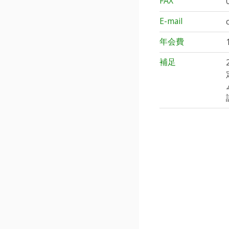
FAX
E-mail
年会費
補足