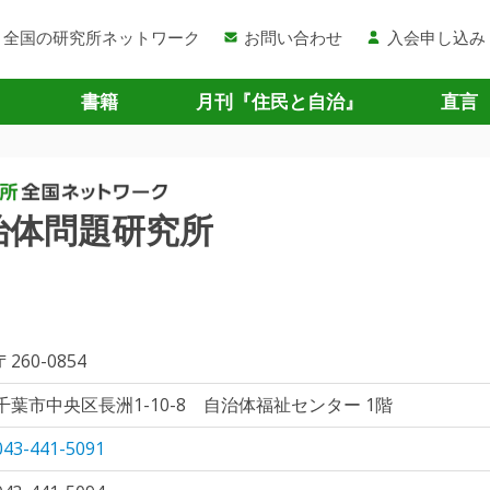
全国の研究所ネットワーク
お問い合わせ
入会申し込み
書籍
月刊『住民と自治』
直言
治体問題研究所
〒260-0854
千葉市中央区長洲1-10-8 自治体福祉センター 1階
043-441-5091