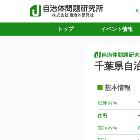
トップ
イベント情報
千葉県自
基本情報
郵便番号
住所
電話番号