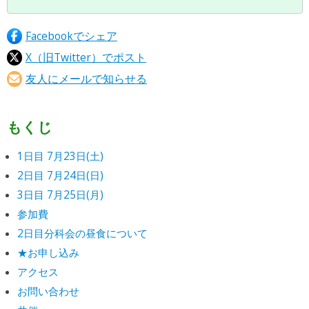
Facebookでシェア
X（旧Twitter）でポスト
友人にメールで知らせる
もくじ
1日目 7月23日(土)
2日目 7月24日(日)
3日目 7月25日(月)
参加費
2日目分科会の昼食について
★お申し込み
アクセス
お問い合わせ