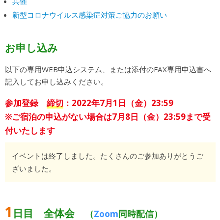
共催
新型コロナウイルス感染症対策ご協力のお願い
お申し込み
以下の専用WEB申込システム、または添付のFAX専用申込書へ
記入してお申し込みください。
参加登録
締切
：2022年7月1日（金）23:59
※ご宿泊の申込がない場合は7月8日（金）23:59まで受
付いたします
イベントは終了しました。たくさんのご参加ありがとうご
ざいました。
1
日目 全体会
（
Zoom
同時配信）