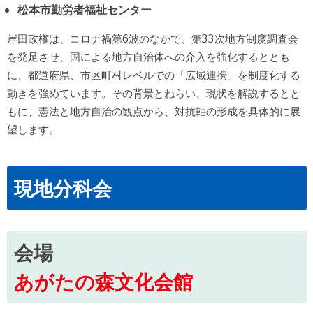
松本市勤労者福祉センター
岸田政権は、コロナ禍第6波のなかで、第33次地方制度調査会
を発足させ、国による地方自治体への介入を強化するととも
に、都道府県、市区町村レベルでの「広域連携」を制度化する
動きを強めています。その背景とねらい、現状を解説するとと
もに、憲法と地方自治の観点から、対抗軸の形成を具体的に展
望します。
現地分科会
会場
あがたの森文化会館