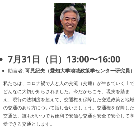
7月31日（日）13:00〜16:00
助言者:
可児紀夫（愛知大学地域政策学センター研究員）
私たちは、コロナ禍で人と人の交流（交通）が生きていく上で
どんなに大切か知らされました。今だからこそ、現実を踏ま
え、現行の法制度を超えて、交通権を保障した交通政策と地域
の交通のあり方について話し合いましょう。交通権を保障した
交通は、誰もがいつでも便利で安価な交通を安全で安心して享
受できる交通とします。