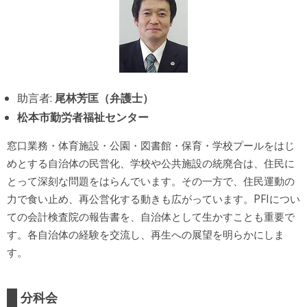
助言者:
尾林芳匡（弁護士）
松本市勤労者福祉センター
窓口業務・体育施設・公園・図書館・保育・学校プールをはじ
めとする自治体の民営化、学校や公共施設の統廃合は、住民に
とって深刻な問題をはらんでいます。その一方で、住民運動の
力で食い止め、再公営化する動きも広がっています。PFIについ
ての会計検査院の報告書を、自治体として生かすことも重要で
す。各自治体の経験を交流し、再生への展望を明らかにしま
す。
分科会