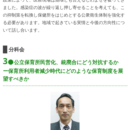
ました。感染症の波が繰り返し押し寄せることを考えても、こ
の抑制策を転換し保健所をはじめとする公衆衛生体制を強化す
る必要があります。地域で起きている実情と今後の方向性につ
いて話し合います。
分科会
3
公立保育所民営化、統廃合にどう対抗するか
ー保育所利用者減少時代にどのような保育制度を展
望すべきか