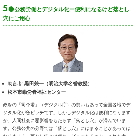
5
公務労働とデジタル化ー便利になるけど落とし
穴にご用心
助言者:
黒田兼一（明治大学名誉教授）
松本市勤労者福祉センター
政府の「司令塔」（デジタル庁）の勢いもあって全国各地でデ
ジタル化が急ピッチです。しかしデジタル化は便利になります
が、人間社会に悪影響をもたらす「落とし穴」が潜んでいま
す。公務公共の分野では「落とし穴」にはまることがあっては
なりません。落とし穴とは何か、どこにあるのか、それを考