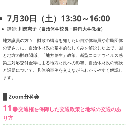
7月30日（土）13:30～16:00
講師:
川瀬憲子（自治体学校長・静岡大学教授）
地方議員の方々、財政の構造を知りたい自治体職員や市民団体
の皆さまに、自治体財政の基本的なしくみを解説した上で、国
と地方の財政関係、「地方創生」政策、新型コロナウイルス感
染症対応交付金等による地方財政への影響、自治体財政の現状
と課題について、具体的事例を交えながらわかりやすく解説し
ます。
Zoom分科会
11
交通権を保障した交通政策と地域の交通のあ
り方