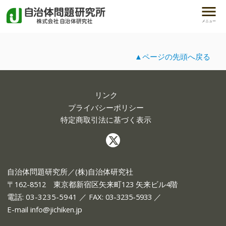
メニュー
▲ページの先頭へ戻る
リンク
プライバシーポリシー
特定商取引法に基づく表示
自治体問題研究所／(株)自治体研究社
〒162-8512 東京都新宿区矢来町123 矢来ビル4階
電話:
03-3235-5941
／ FAX: 03-3235-5933 ／
E-mail
info@jichiken.jp