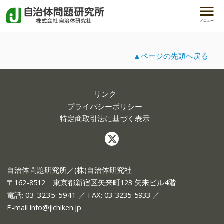
メニュー
▲ページの先頭へ戻る
リンク
プライバシーポリシー
特定商取引法に基づく表示
自治体問題研究所／(株)自治体研究社
〒162-8512 東京都新宿区矢来町123 矢来ビル4階
電話:
03-3235-5941
／ FAX: 03-3235-5933 ／
E-mail
info@jichiken.jp