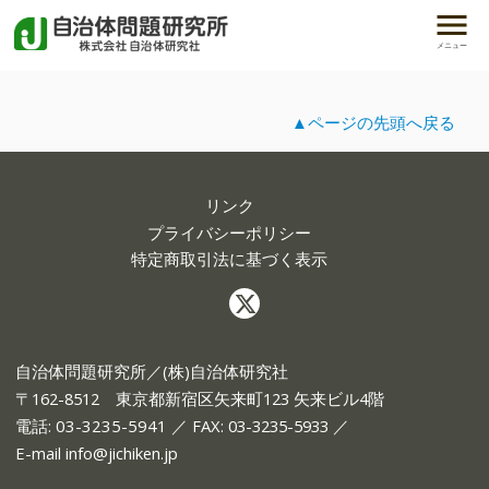
メニュー
▲ページの先頭へ戻る
リンク
プライバシーポリシー
特定商取引法に基づく表示
自治体問題研究所／(株)自治体研究社
〒162-8512 東京都新宿区矢来町123 矢来ビル4階
電話:
03-3235-5941
／ FAX: 03-3235-5933 ／
E-mail
info@jichiken.jp