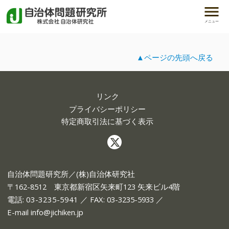
メニュー
▲ページの先頭へ戻る
リンク
プライバシーポリシー
特定商取引法に基づく表示
自治体問題研究所／(株)自治体研究社
〒162-8512 東京都新宿区矢来町123 矢来ビル4階
電話:
03-3235-5941
／ FAX: 03-3235-5933 ／
E-mail
info@jichiken.jp