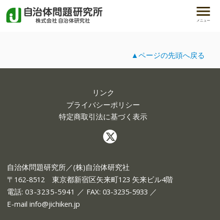
メニュー
▲ページの先頭へ戻る
リンク
プライバシーポリシー
特定商取引法に基づく表示
自治体問題研究所／(株)自治体研究社
〒162-8512 東京都新宿区矢来町123 矢来ビル4階
電話:
03-3235-5941
／ FAX: 03-3235-5933 ／
E-mail
info@jichiken.jp