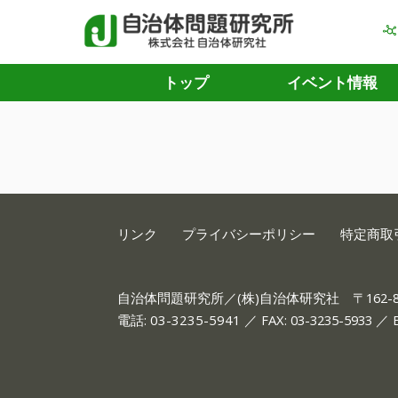
トップ
イベント情報
リンク
プライバシーポリシー
特定商取
自治体問題研究所／(株)自治体研究社
〒162
電話:
03-3235-5941
／ FAX: 03-3235-5933 ／