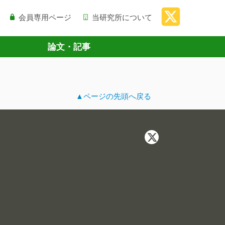
会員専用ページ
当研究所について
論文・記事
▲ページの先頭へ戻る