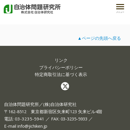
メニュー
▲ページの先頭へ戻る
リンク
プライバシーポリシー
特定商取引法に基づく表示
自治体問題研究所／(株)自治体研究社
〒162-8512 東京都新宿区矢来町123 矢来ビル4階
電話:
03-3235-5941
／ FAX: 03-3235-5933 ／
E-mail
info@jichiken.jp