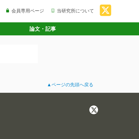
会員専用ページ
当研究所について
論文・記事
▲ページの先頭へ戻る