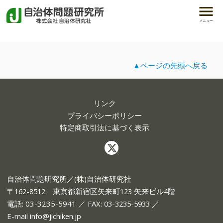
メニュー
▲ページの先頭へ戻る
リンク
プライバシーポリシー
特定商取引法に基づく表示
自治体問題研究所／(株)自治体研究社
〒162-8512 東京都新宿区矢来町123 矢来ビル4階
電話:
03-3235-5941
／ FAX: 03-3235-5933 ／
E-mail
info@jichiken.jp