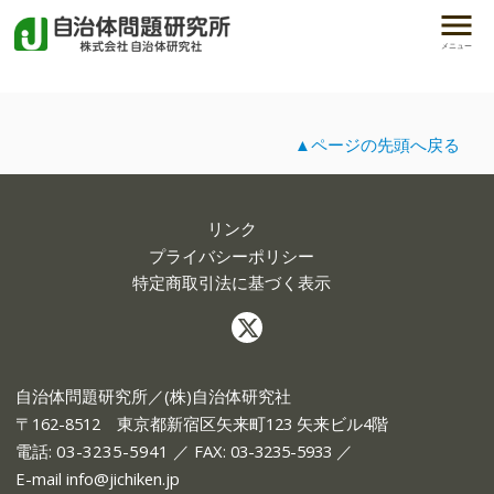
メニュー
▲ページの先頭へ戻る
リンク
プライバシーポリシー
特定商取引法に基づく表示
自治体問題研究所／(株)自治体研究社
〒162-8512 東京都新宿区矢来町123 矢来ビル4階
電話:
03-3235-5941
／ FAX: 03-3235-5933 ／
E-mail
info@jichiken.jp