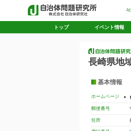
トップ
イベント情報
長崎県地
基本情報
ホームページ
郵便番号
住所