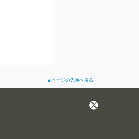
▲ページの先頭へ戻る