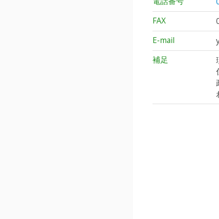
電話番号
FAX
E-mail
補足