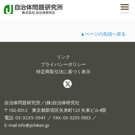
メニュー
▲ページの先頭へ戻る
リンク
プライバシーポリシー
特定商取引法に基づく表示
自治体問題研究所／(株)自治体研究社
〒162-8512 東京都新宿区矢来町123 矢来ビル4階
電話:
03-3235-5941
／ FAX: 03-3235-5933 ／
E-mail
info@jichiken.jp