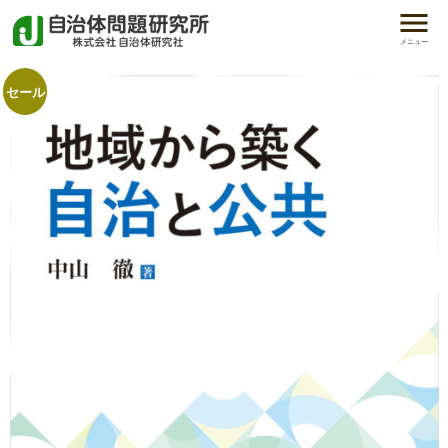
メニュー
セール