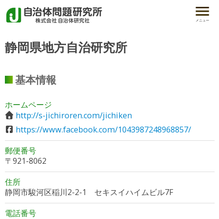
メニュー
静岡県地方自治研究所
基本情報
ホームページ
http://s-jichiroren.com/jichiken
https://www.facebook.com/1043987248968857/
郵便番号
〒921-8062
住所
静岡市駿河区稲川2-2-1 セキスイハイムビル7F
電話番号