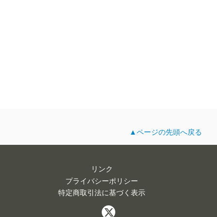
▲ページの先頭へ戻る
リンク
プライバシーポリシー
特定商取引法に基づく表示