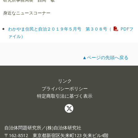
身近なニュースコーナー
わかやま住民と自治２０１９年５月号 第３０８号（
PDFフ
ァイル）
▲ページの先頭へ戻る
リンク
プライバシーポリシー
特定商取引法に基づく表示
自治体問題研究所／(株)自治体研究社
〒162-8512 東京都新宿区矢来町123 矢来ビル4階