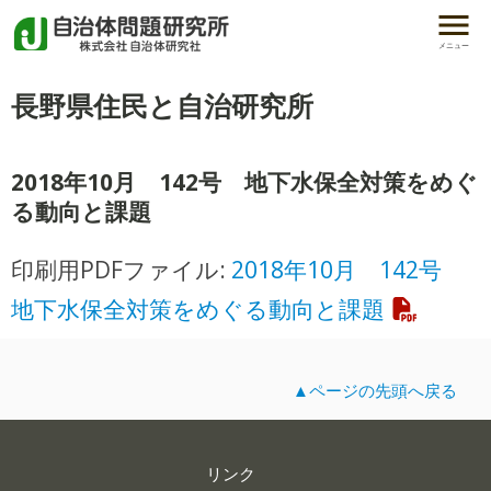
メニュー
長野県住民と自治研究所
2018年10月 142号 地下水保全対策をめぐ
る動向と課題
2018年10月 142号
印刷用PDFファイル:
地下水保全対策をめぐる動向と課題
▲ページの先頭へ戻る
リンク