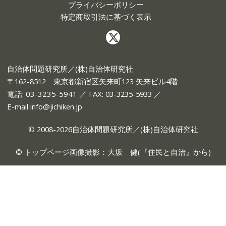
プライバシーポリシー
特定商取引法に基づく表示
自治体問題研究所／(株)自治体研究社
〒162-8512 東京都新宿区矢来町123 矢来ビル4階
電話:
03-3235-5941
／ FAX: 03-3235-5933 ／
E-mail
info@jichiken.jp
© 2008-2026自治体問題研究所／(株)自治体研究社
© トップページ画像撮影：大坂 健(『
住民と自治
』から)