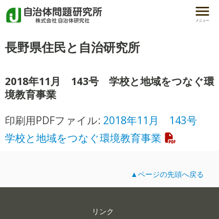
メニュー
長野県住民と自治研究所
2018年11月 143号 学校と地域をつなぐ環
境教育事業
2018年11月 143号
印刷用PDFファイル:
学校と地域をつなぐ環境教育事業
▲ページの先頭へ戻る
リンク