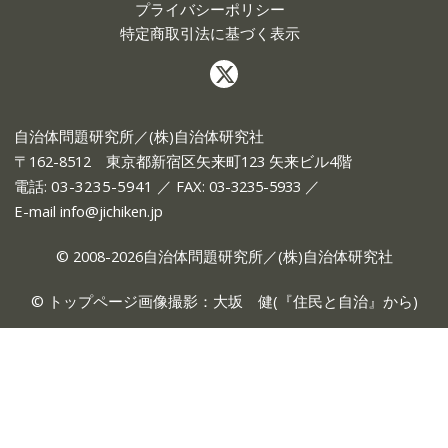
プライバシーポリシー
特定商取引法に基づく表示
自治体問題研究所／(株)自治体研究社
〒162-8512 東京都新宿区矢来町123 矢来ビル4階
電話:
03-3235-5941
／ FAX: 03-3235-5933 ／
E-mail
info@jichiken.jp
© 2008-2026自治体問題研究所／(株)自治体研究社
© トップページ画像撮影：大坂 健(『
住民と自治
』から)