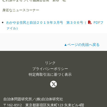
身近なニュースコーナー
わかやま住民と自治２０１９年３月号 第３０６号（
PDFフ
ァイル）
▲ページの先頭へ戻る
リンク
プライバシーポリシー
特定商取引法に基づく表示
自治体問題研究所／(株)自治体研究社
〒162-8512 東京都新宿区矢来町123 矢来ビル4階