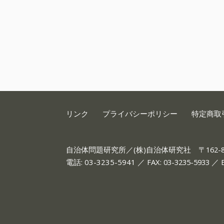
リンク
プライバシーポリシー
特定商取
自治体問題研究所／(株)自治体研究社
〒162
電話:
03-3235-5941
／ FAX: 03-3235-5933 ／