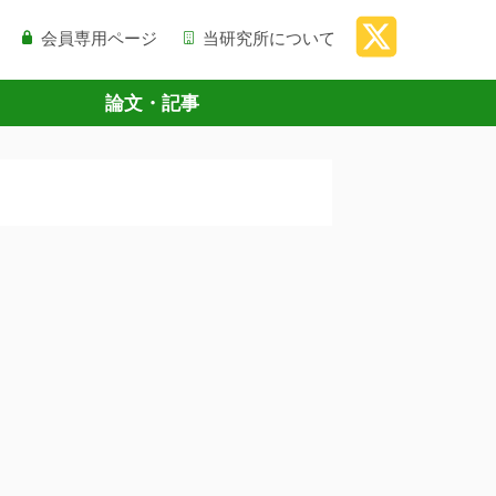
会員専用ページ
当研究所について
論文・記事