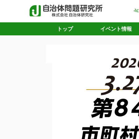
トップ
イベント情報