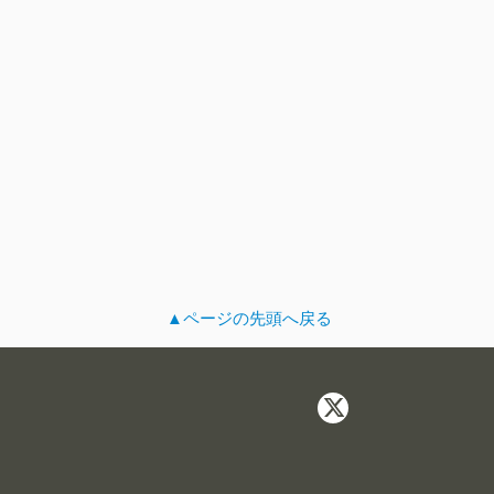
▲ページの先頭へ戻る