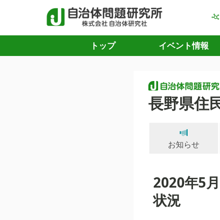
トップ
イベント情報
長野県住
お知らせ
2020年
状況