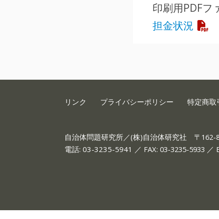
印刷用PDFフ
担金状況
リンク
プライバシーポリシー
特定商取
自治体問題研究所／(株)自治体研究社
〒162
電話:
03-3235-5941
／ FAX: 03-3235-5933 ／