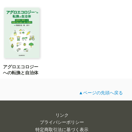
アグロエコロジー
への転換と自治体
▲ページの先頭へ戻る
リンク
プライバシーポリシー
特定商取引法に基づく表示