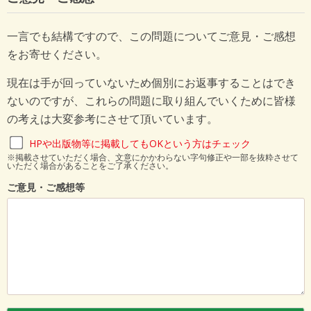
一言でも結構ですので、この問題についてご意見・ご感想
をお寄せください。
現在は手が回っていないため個別にお返事することはでき
ないのですが、これらの問題に取り組んでいくために皆様
の考えは大変参考にさせて頂いています。
HPや出版物等に掲載してもOKという方はチェック
※掲載させていただく場合、文意にかかわらない字句修正や一部を抜粋させて
いただく場合があることをご了承ください。
ご意見・ご感想等