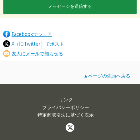
Facebookでシェア
X（旧Twitter）でポスト
友人にメールで知らせる
▲ページの先頭へ戻る
リンク
プライバシーポリシー
特定商取引法に基づく表示