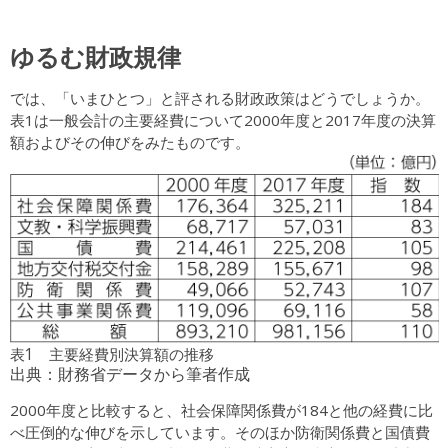
ゆるむ財政規律
では、「いまひとつ」と評される財政政策はどうでしょうか。
表1は一般会計の主要経費について2000年度と2017年度の決算
額およびその伸びをみたものです。
表1 主要経費別決算額の推移
出典：財務省データから筆者作成
2000年度と比較すると、社会保障関係費が184と他の経費に比
べ圧倒的な伸びを示しています。そのほか防衛関係費と国債費