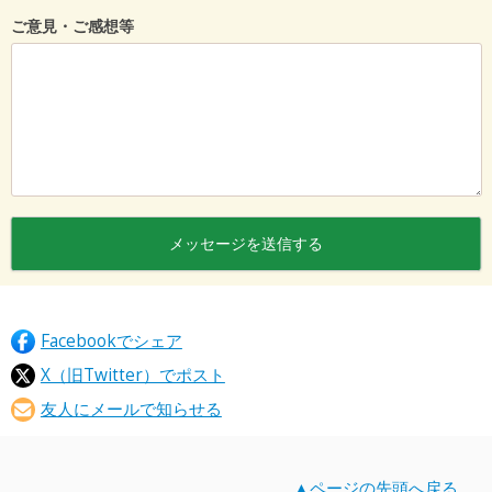
ご意見・ご感想等
Facebookでシェア
X（旧Twitter）でポスト
友人にメールで知らせる
▲ページの先頭へ戻る