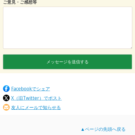
ご意見・ご感想等
Facebookでシェア
X（旧Twitter）でポスト
友人にメールで知らせる
▲ページの先頭へ戻る