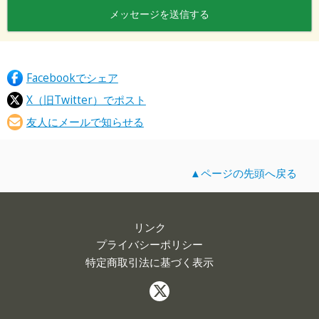
Facebookでシェア
X（旧Twitter）でポスト
友人にメールで知らせる
▲ページの先頭へ戻る
リンク
プライバシーポリシー
特定商取引法に基づく表示