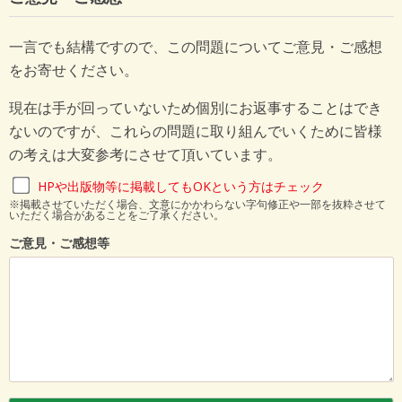
一言でも結構ですので、この問題についてご意見・ご感想
をお寄せください。
現在は手が回っていないため個別にお返事することはでき
ないのですが、これらの問題に取り組んでいくために皆様
の考えは大変参考にさせて頂いています。
HPや出版物等に掲載してもOKという方はチェック
※掲載させていただく場合、文意にかかわらない字句修正や一部を抜粋させて
いただく場合があることをご了承ください。
ご意見・ご感想等