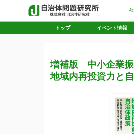
トップ
イベント情報
増補版 中小企業
地域内再投資力と自