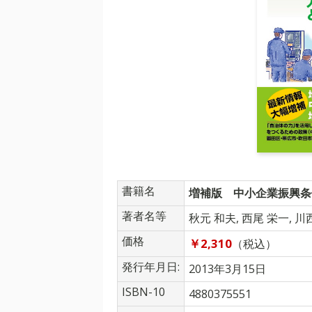
書籍名
増補版 中小企業振興条
著者名等
秋元 和夫
,
西尾 栄一
,
川
価格
￥2,310
（税込）
発行年月日:
2013年3月15日
ISBN-10
4880375551