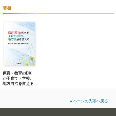
著書
保育・教育のDX
が子育て・学校、
地方自治を変える
▲ページの先頭へ戻る