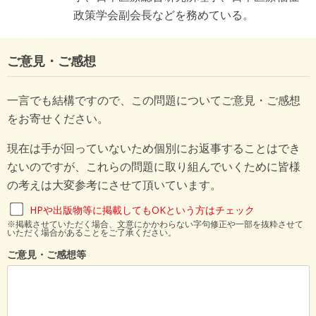
政策学会副会長などを務めている。
ご意見・ご感想
一言でも結構ですので、この問題についてご意見・ご感想
をお寄せください。
現在は手が回っていないため個別にお返事することはでき
ないのですが、これらの問題に取り組んでいくために皆様
の考えは大変参考にさせて頂いています。
HPや出版物等に掲載してもOKという方はチェック
※掲載させていただく場合、文意にかかわらない字句修正や一部を抜粋させて
いただく場合があることをご了承ください。
ご意見・ご感想等