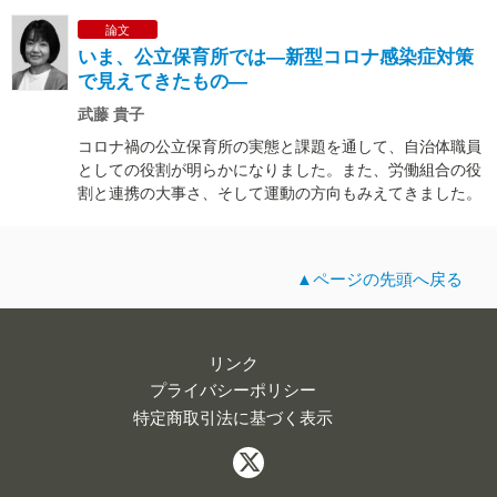
論文
いま、公立保育所では―新型コロナ感染症対策
で見えてきたもの―
武藤 貴子
コロナ禍の公立保育所の実態と課題を通して、自治体職員
としての役割が明らかになりました。また、労働組合の役
割と連携の大事さ、そして運動の方向もみえてきました。
▲ページの先頭へ戻る
リンク
プライバシーポリシー
特定商取引法に基づく表示