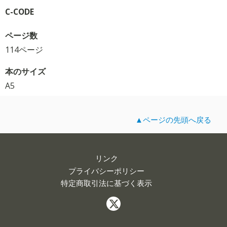
C-CODE
ページ数
114ページ
本のサイズ
A5
▲ページの先頭へ戻る
リンク
プライバシーポリシー
特定商取引法に基づく表示