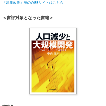
『建築政策』誌のWEBサイトはこちら
＜書評対象となった書籍＞