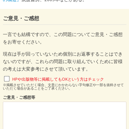
ご意見・ご感想
一言でも結構ですので、この問題についてご意見・ご感想
をお寄せください。
現在は手が回っていないため個別にお返事することはでき
ないのですが、これらの問題に取り組んでいくために皆様
の考えは大変参考にさせて頂いています。
HPや出版物等に掲載してもOKという方はチェック
※掲載させていただく場合、文意にかかわらない字句修正や一部を抜粋させて
いただく場合があることをご了承ください。
ご意見・ご感想等