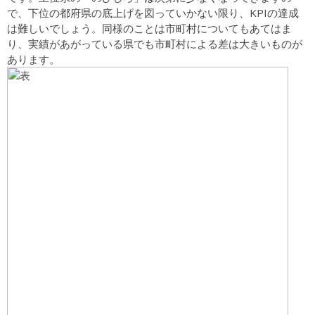
で、下位の都府県の底上げを図っていかない限り、KPIの達成
は難しいでしょう。同様のことは市町村についてもあてはま
り、実績があがっている県でも市町村による差は大きいものが
あります。