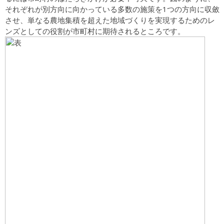
それぞれが別方向に向かっている多数の施策を1つの方向に収斂
させ、単なる農地集積を超えた地域づくりを実現するためのレ
ンズとしての役割が市町村に期待されるところです。