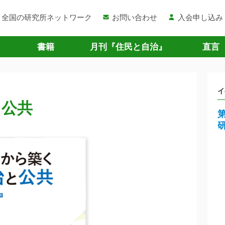
全国の研究所ネットワーク
お問い合わせ
入会申し込み
書籍
月刊『住民と自治』
直言
イ
と公共