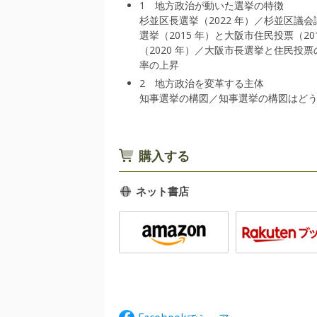
1 地方政治が動いた選挙の特徴
杉並区長選挙（2022 年）／杉並区議会
選挙（2015 年）と大阪市住民投票（20
（2020 年）／大阪市長選挙と住民
率の上昇
2 地方政治を変革する主体
知事選挙の構図／知事選挙の構図はど
購入する
ネット書店