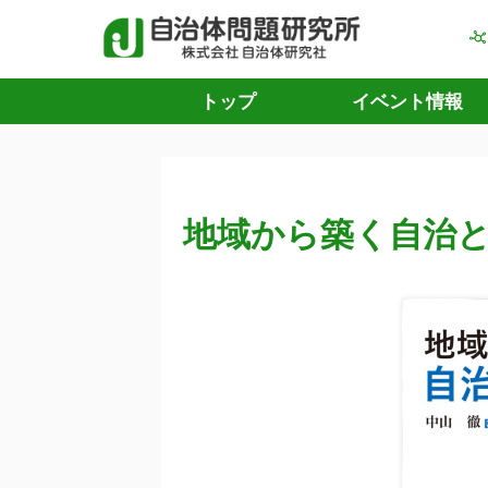
トップ
イベント情報
地域から築く自治