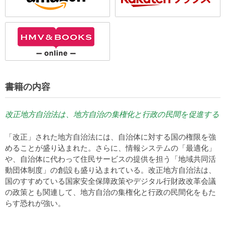
書籍の内容
改正地方自治法は、地方自治の集権化と行政の民間を促進する
「改正」された地方自治法には、自治体に対する国の権限を強
めることが盛り込まれた。さらに、情報システムの「最適化」
や、自治体に代わって住民サービスの提供を担う「地域共同活
動団体制度」の創設も盛り込まれている。改正地方自治法は、
国のすすめている国家安全保障政策やデジタル行財政改革会議
の政策とも関連して、地方自治の集権化と行政の民間化をもた
らす恐れが強い。