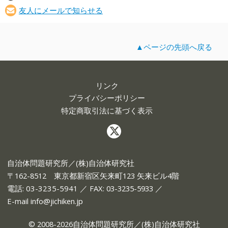
友人にメールで知らせる
▲ページの先頭へ戻る
リンク
プライバシーポリシー
特定商取引法に基づく表示
自治体問題研究所／(株)自治体研究社
〒162-8512 東京都新宿区矢来町123 矢来ビル4階
電話:
03-3235-5941
／ FAX: 03-3235-5933 ／
E-mail
info@jichiken.jp
© 2008-2026自治体問題研究所／(株)自治体研究社