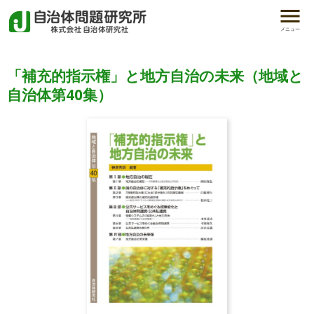
メニュー
「補充的指示権」と地方自治の未来（地域と
自治体第40集）