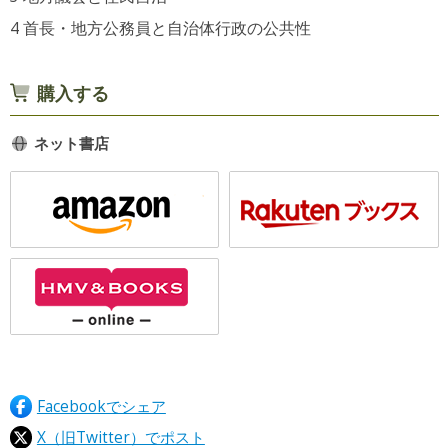
首長・地方公務員と自治体行政の公共性
購入する
ネット書店
Facebookでシェア
X（旧Twitter）でポスト