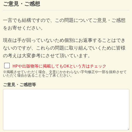
ご意見・ご感想
一言でも結構ですので、この問題についてご意見・ご感想
をお寄せください。
現在は手が回っていないため個別にお返事することはでき
ないのですが、これらの問題に取り組んでいくために皆様
の考えは大変参考にさせて頂いています。
HPや出版物等に掲載してもOKという方はチェック
※掲載させていただく場合、文意にかかわらない字句修正や一部を抜粋させて
いただく場合があることをご了承ください。
ご意見・ご感想等