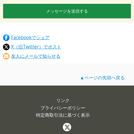
Facebookでシェア
X（旧Twitter）でポスト
友人にメールで知らせる
▲ページの先頭へ戻る
リンク
プライバシーポリシー
特定商取引法に基づく表示