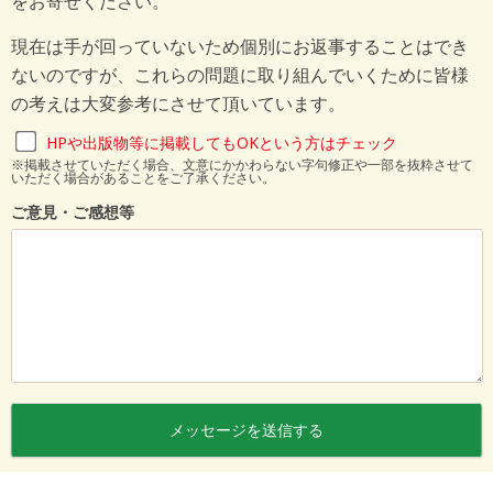
をお寄せください。
現在は手が回っていないため個別にお返事することはでき
ないのですが、これらの問題に取り組んでいくために皆様
の考えは大変参考にさせて頂いています。
HPや出版物等に掲載してもOKという方はチェック
※掲載させていただく場合、文意にかかわらない字句修正や一部を抜粋させて
いただく場合があることをご了承ください。
ご意見・ご感想等