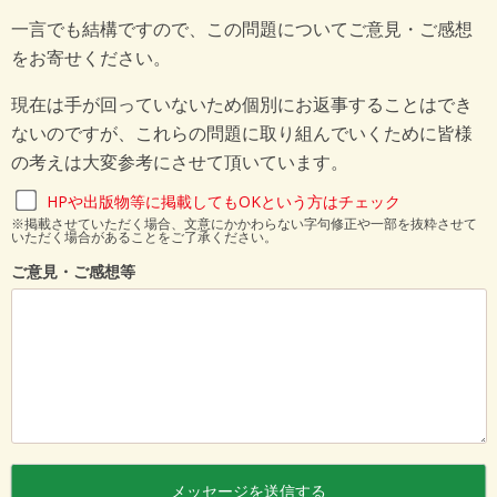
一言でも結構ですので、この問題についてご意見・ご感想
をお寄せください。
現在は手が回っていないため個別にお返事することはでき
ないのですが、これらの問題に取り組んでいくために皆様
の考えは大変参考にさせて頂いています。
HPや出版物等に掲載してもOKという方はチェック
※掲載させていただく場合、文意にかかわらない字句修正や一部を抜粋させて
いただく場合があることをご了承ください。
ご意見・ご感想等