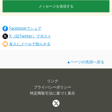
Facebookでシェア
X（旧Twitter）でポスト
友人にメールで知らせる
▲ページの先頭へ戻る
リンク
プライバシーポリシー
特定商取引法に基づく表示