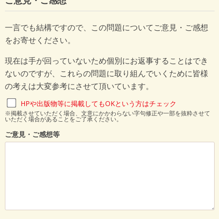
ご意見・ご感想
一言でも結構ですので、この問題についてご意見・ご感想
をお寄せください。
現在は手が回っていないため個別にお返事することはでき
ないのですが、これらの問題に取り組んでいくために皆様
の考えは大変参考にさせて頂いています。
HPや出版物等に掲載してもOKという方はチェック
※掲載させていただく場合、文意にかかわらない字句修正や一部を抜粋させて
いただく場合があることをご了承ください。
ご意見・ご感想等