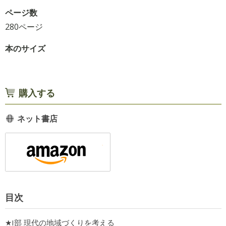
ページ数
280ページ
本のサイズ
購入する
ネット書店
目次
★I部 現代の地域づくりを考える