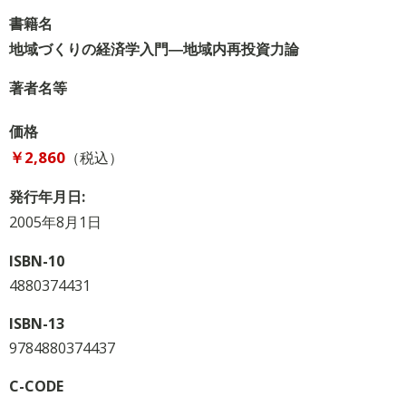
書籍名
地域づくりの経済学入門―地域内再投資力論
著者名等
価格
￥2,860
（税込）
発行年月日:
2005年8月1日
ISBN-10
4880374431
ISBN-13
9784880374437
C-CODE