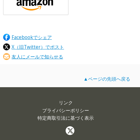
Facebookでシェア
X（旧Twitter）でポスト
友人にメールで知らせる
▲ページの先頭へ戻る
リンク
プライバシーポリシー
特定商取引法に基づく表示