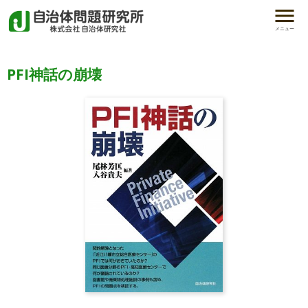
メニュー
PFI神話の崩壊