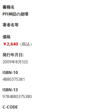
書籍名
PFI神話の崩壊
著者名等
価格
￥2,640
（税込）
発行年月日:
2009年8月5日
ISBN-10
4880375381
ISBN-13
9784880375380
C-CODE