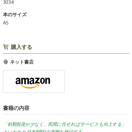
3034
本のサイズ
A5
購入する
ネット書店
書籍の内容
「初期投資が少なく、民間に任せればサービスも向上する」
といわれた日本型PFIの実態を検証する